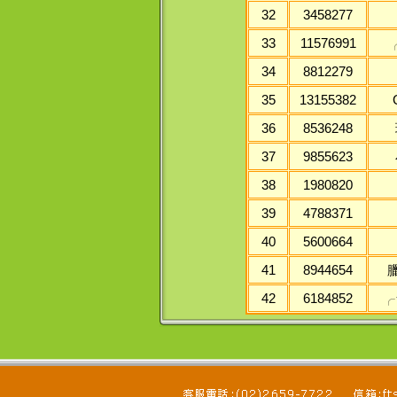
32
3458277
33
11576991
34
8812279
35
13155382
36
8536248
37
9855623
38
1980820
39
4788371
40
5600664
41
8944654
臘
42
6184852
╭